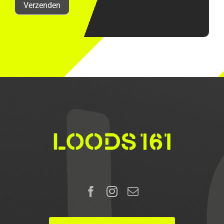
Verzenden