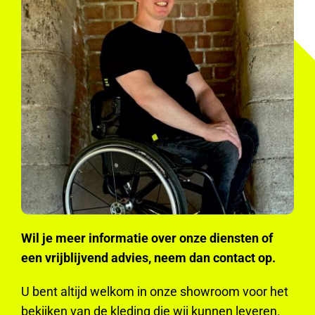
Wil je meer informatie over onze diensten of
een vrijblijvend advies, neem dan contact op.
U bent altijd welkom in onze showroom voor het
bekijken van de kleding die wij kunnen leveren.